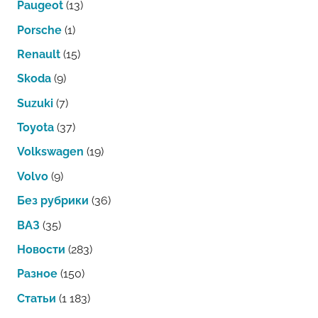
Paugeot
(13)
Porsche
(1)
Renault
(15)
Skoda
(9)
Suzuki
(7)
Toyota
(37)
Volkswagen
(19)
Volvo
(9)
Без рубрики
(36)
ВАЗ
(35)
Новости
(283)
Разное
(150)
Статьи
(1 183)