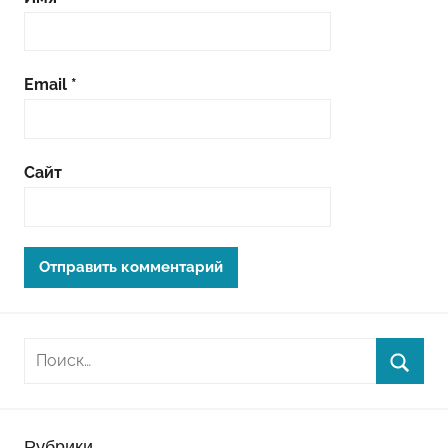
Email
*
Сайт
Рубрики