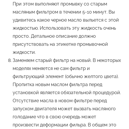
При этом выполняют промывку со старым
масляным фильтром в течении 5-10 минут. Вы
удивитесь какое черное масло выльется с этой
жидкостью. Использовать эту жидкость очень
просто. Детальное описание должно
присутствовать на этикетке промывочной
жидкости.
Заменяем старый фильтр на новый. В некоторых
моделях меняется не сам фильтр и
фильтрующий элемент (обычно желтого цвета).
Пропитка новым маслом фильтра перед
установкой является обязательной процедурой.
Отсутствие масла в новом фильтре перед
запуском двигателя может вызвать масляного
голодание что в свою очередь может
произвести деформации фильра. В общем это