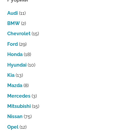
Audi
(11)
BMW
(2)
Chevrolet
(15)
Ford
(29)
Honda
(18)
Hyundai
(10)
Kia
(13)
Mazda
(8)
Mercedes
(3)
Mitsubishi
(15)
Nissan
(75)
Opel
(12)