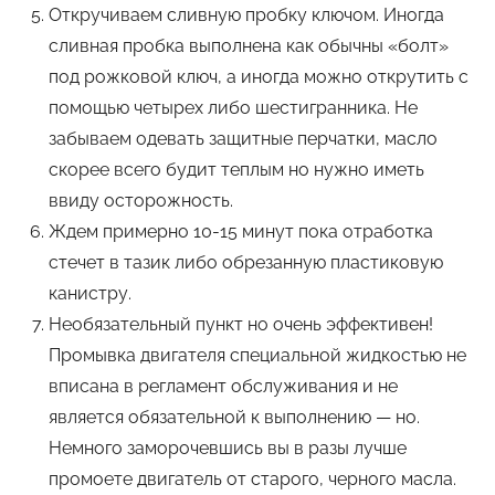
Откручиваем сливную пробку ключом. Иногда
сливная пробка выполнена как обычны «болт»
под рожковой ключ, а иногда можно открутить с
помощью четырех либо шестигранника. Не
забываем одевать защитные перчатки, масло
скорее всего будит теплым но нужно иметь
ввиду осторожность.
Ждем примерно 10-15 минут пока отработка
стечет в тазик либо обрезанную пластиковую
канистру.
Необязательный пункт но очень эффективен!
Промывка двигателя специальной жидкостью не
вписана в регламент обслуживания и не
является обязательной к выполнению — но.
Немного заморочевшись вы в разы лучше
промоете двигатель от старого, черного масла.