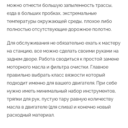
можно отнести большую запыленность трассы,
езда в больших пробках, экстремальные
температуры окружающей среды, плохое либо
полностью отсутствующие дорожное полотно.
Для обслуживания не обязательно ехать к мастеру
на станцию, все можно сделать своими руками на
заднем дворе. Работа сводиться к простой замене
моторного масла и фильтра очистки. Главное
правильно выбрать класс вязкости который
подходит именно для вашего двигателя. При себе
нужно иметь минимальный набор инструментов,
тряпки для рук, пустую тару равную количеству
масла в двигателе (для слива) и конечно новый
расходный материал.