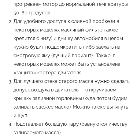
прогреваем мотор до нормальной температуры
50-60 градусов.
Для удобного доступа к сливной пробке (и в
некоторых моделях масляный фильтр также
крепится с низу) и днищу автомобиля в целом
нужно будит поддомкратить либо заехать на
смотровую яму (лучший вариант). Также, в
некоторых моделях может быть установлена
«защита» картера двигателя.
Для лучшего стека старого масла нужно сделать
допуск воздуха в двигатель — откручиваем
крышку заливной горловины (куда потом будим
заливать свежее масло). Можно также вытянуть
и щуп.
Подставляет большую тару (равную количеству
заливаемого масла).