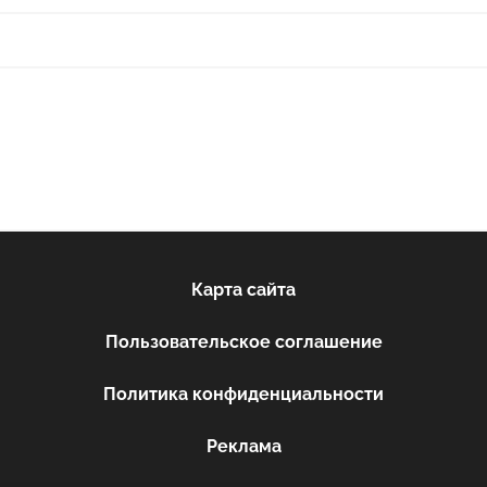
Карта сайта
Пользовательское соглашение
Политика конфиденциальности
Реклама