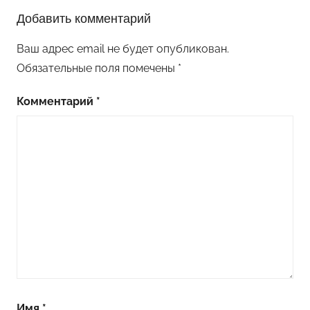
Добавить комментарий
Ваш адрес email не будет опубликован.
Обязательные поля помечены
*
Комментарий
*
Имя
*