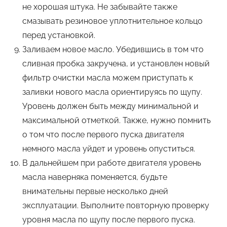
не хорошая штука. Не забывайте также
смазывать резиновое уплотнительное кольцо
перед установкой.
Заливаем новое масло. Убедившись в том что
сливная пробка закручена, и установлен новый
фильтр очистки масла можем приступать к
заливки нового масла ориентируясь по щупу.
Уровень должен быть между минимальной и
максимальной отметкой. Также, нужно помнить
о том что после первого пуска двигателя
немного масла уйдет и уровень опуститься.
В дальнейшем при работе двигателя уровень
масла наверняка поменяется, будьте
внимательны первые несколько дней
эксплуатации. Выполните повторную проверку
уровня масла по щупу после первого пуска.