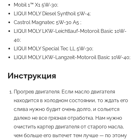
Mobil 1™ X1 5W-30;
LIQUI MOLY Diesel Synthoil 5W-4;
Castrol Magnatec 5W-30 A5 ;
LIQUI MOLY LKW-Leichtlauf-Motoroil Basic 10W-
40;
LIQUI MOLY Special Tec LL 5W-30;
LIQUI MOLY LKW-Langzeit-Motoroil Basic 10W-40;
Инструкция
Прогрев двигателя. Если масло двигателя
находится в холодном состоянии, то ждать его
слива нужно будит очень долго, и сольется
далеко не все грязная отработка. Нам нужно
очистить картер двигателя от старого масла,
чем больше его вытечет тем лучше — по этому