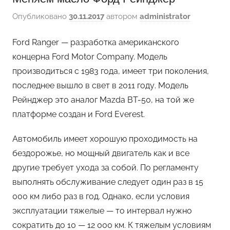
Опубликовано
30.11.2017
автором
administrator
Ford Ranger — разработка американского
концерна Ford Motor Company. Модель
производиться с 1983 года, имеет три поколения,
последнее вышло в свет в 2011 году. Модель
Рейнджер это аналог Mazda BT-50, на той же
платформе создан и Ford Everest.
Автомобиль имеет хорошую проходимость на
бездорожье, но мощный двигатель как и все
другие требует ухода за собой. По регламенту
выполнять обслуживание следует один раз в 15
000 км либо раз в год. Однако, если условия
эксплуатации тяжелые — то интервал нужно
сократить до 10 — 12 000 км. К тяжелым условиям