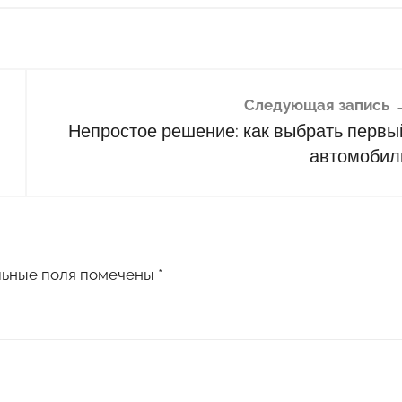
Следующая запись
Непростое решение: как выбрать первы
автомобил
льные поля помечены
*