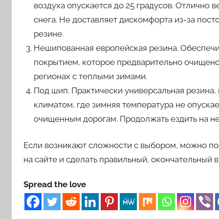
воздуха опускается до 25 градусов. Отлично 
снега. Не доставляет дискомфорта из-за пост
резине.
Нешипованная европейская резина. Обеспеч
покрытием, которое предварительно очищено 
регионах с теплыми зимами.
Под шип. Практически универсальная резина, 
климатом, где зимняя температура не опускае
очищенным дорогам. Продолжать ездить на не
Если возникают сложности с выбором, можно п
на сайте и сделать правильный, окончательный 
Spread the love