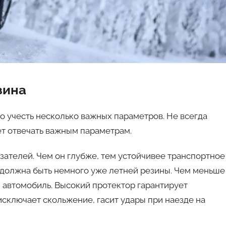
зина
о учесть несколько важных параметров. Не всегда
ет отвечать важным параметрам.
зателей. Чем он глубже, тем устойчивее транспортное
 должна быть немного уже летней резины. Чем меньше
 автомобиль. Высокий протектор гарантирует
исключает скольжение, гасит удары при наезде на