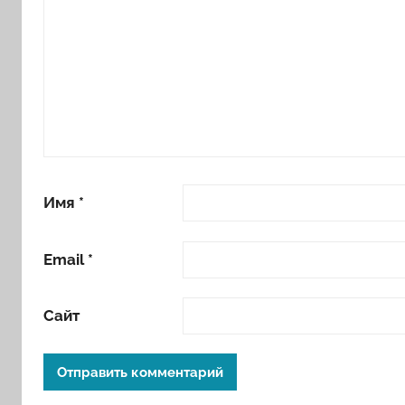
Имя
*
Email
*
Сайт