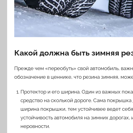
Какой должна быть зимняя ре
Прежде чем «переобуть» свой автомобиль, важн
обозначение в ценнике, что резина зимняя, мож
Протектор и его ширина. Один из важных пока
средство на сколькой дороге. Сама покрышка
ширина покрышки, тем устойчивее ведет себя
устойчивость автомобиля на зимних дорогах, 
неровности.