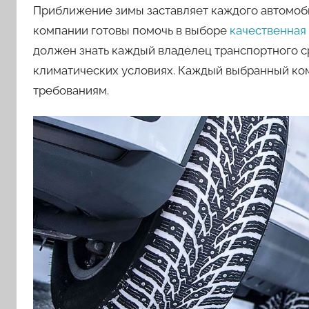
Приближение зимы заставляет каждого автомоб
компании готовы помочь в выборе
качественная
должен знать каждый владелец транспортного с
климатических условиях. Каждый выбранный ко
требованиям.