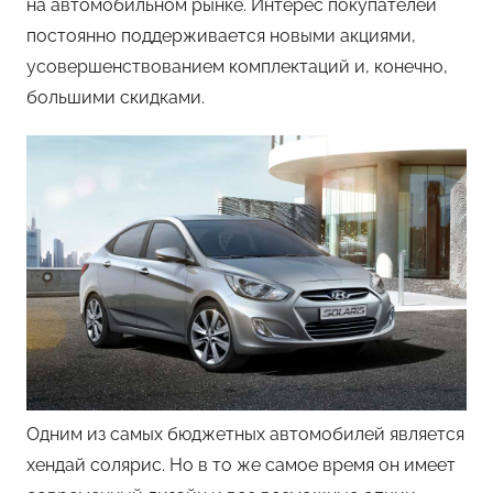
на автомобильном рынке. Интерес покупателей
постоянно поддерживается новыми акциями,
усовершенствованием комплектаций и, конечно,
большими скидками.
Одним из самых бюджетных автомобилей является
хендай солярис. Но в то же самое время он имеет