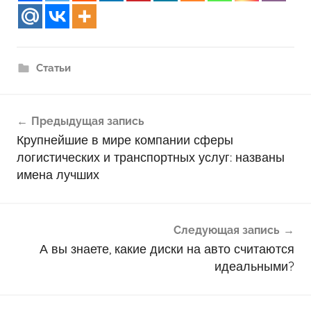
Статьи
Навигация
Предыдущая запись
по
Крупнейшие в мире компании сферы
записям
логистических и транспортных услуг: названы
имена лучших
Следующая запись
А вы знаете, какие диски на авто считаются
идеальными?