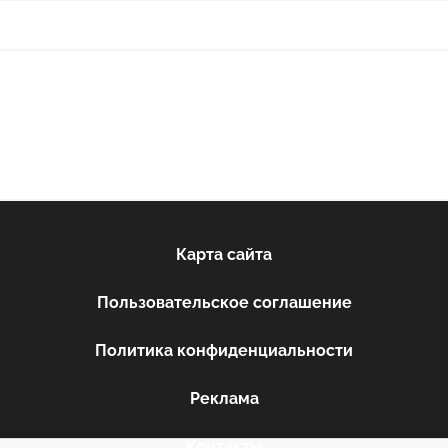
Карта сайта
Пользовательское соглашение
Политика конфиденциальности
Реклама
Контакты