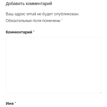
Добавить комментарий
Ваш адрес email не будет опубликован.
Обязательные поля помечены
*
Комментарий
*
Имя
*