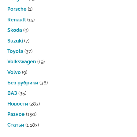
Porsche
(1)
Renault
(15)
Skoda
(9)
Suzuki
(7)
Toyota
(37)
Volkswagen
(19)
Volvo
(9)
Без рубрики
(36)
ВАЗ
(35)
Новости
(283)
Разное
(150)
Статьи
(1 183)