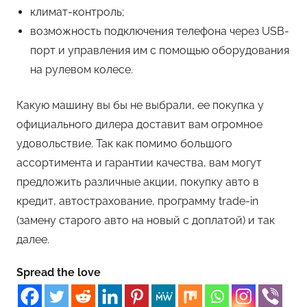
климат-контроль;
возможность подключения телефона через USB-
порт и управления им с помощью оборудования
на рулевом колесе.
Какую машину вы бы не выбрали, ее покупка у
официального дилера доставит вам огромное
удовольствие. Так как помимо большого
ассортимента и гарантии качества, вам могут
предложить различные акции, покупку авто в
кредит, автострахование, программу trade-in
(замену старого авто на новый с доплатой) и так
далее.
Spread the love