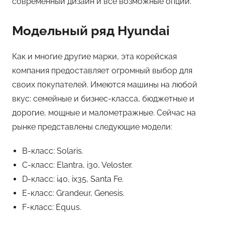
современный дизайн и все возможные опции.
Модельный ряд Hyundai
Как и многие другие марки, эта корейская
компания предоставляет огромный выбор для
своих покупателей. Имеются машины на любой
вкус: семейные и бизнес-класса, бюджетные и
дорогие, мощные и малометражные. Сейчас на
рынке представлены следующие модели:
B-класс: Solaris.
С-класс: Elantra, i30, Veloster.
D-класс: i40, ix35, Santa Fe.
E-класс: Grandeur, Genesis.
F-класс: Equus.