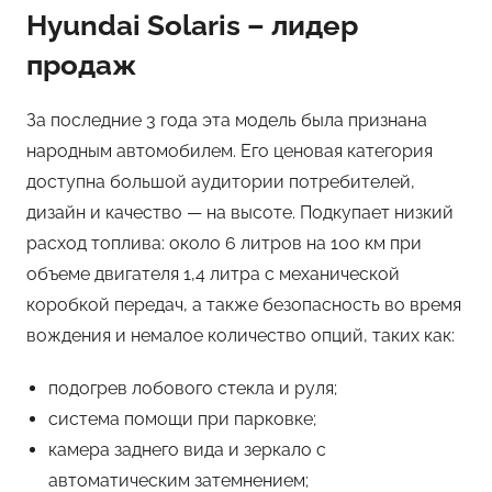
Hyundai Solaris – лидер
продаж
За последние 3 года эта модель была признана
народным автомобилем. Его ценовая категория
доступна большой аудитории потребителей,
дизайн и качество — на высоте. Подкупает низкий
расход топлива: около 6 литров на 100 км при
объеме двигателя 1,4 литра с механической
коробкой передач, а также безопасность во время
вождения и немалое количество опций, таких как:
подогрев лобового стекла и руля;
система помощи при парковке;
камера заднего вида и зеркало с
автоматическим затемнением;