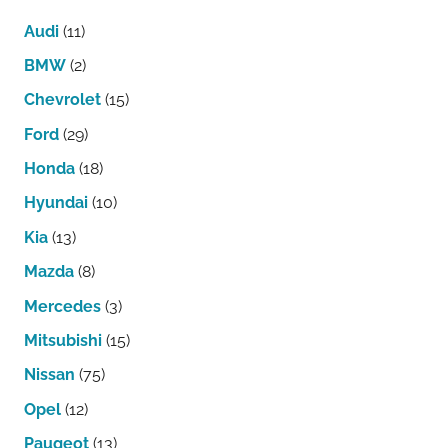
Audi
(11)
BMW
(2)
Chevrolet
(15)
Ford
(29)
Honda
(18)
Hyundai
(10)
Kia
(13)
Mazda
(8)
Mercedes
(3)
Mitsubishi
(15)
Nissan
(75)
Opel
(12)
Paugeot
(13)