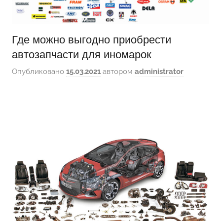
Где можно выгодно приобрести
автозапчасти для иномарок
Опубликовано
15.03.2021
автором
administrator