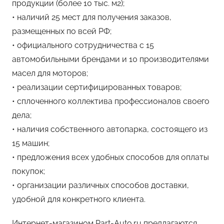
продукции (более 10 тыс. м2);
• наличий 25 мест для получения заказов,
размещенных по всей РФ;
• официального сотрудничества с 15
автомобильными брендами и 10 производителями
масел для моторов;
• реализации сертифицированных товаров;
• сплоченного коллектива профессионалов своего
дела;
• наличия собственного автопарка, состоящего из
15 машин;
• предложения всех удобных способов для оплаты
покупок;
• организации различных способов доставки,
удобной для конкретного клиента.
Интернет-магазином Part-Auto.ru предлагаются