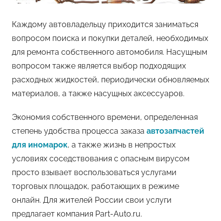
Каждому автовладельцу приходится заниматься
вопросом поиска и покупки деталей, необходимых
для ремонта собственного автомобиля. Насущным
вопросом также является выбор подходящих
расходных жидкостей, периодически обновляемых
материалов, а также насущных аксессуаров.
Экономия собственного времени, определенная
степень удобства процесса заказа
автозапчастей
для иномарок
, а также жизнь в непростых
условиях соседствования с опасным вирусом
просто взывает воспользоваться услугами
торговых площадок, работающих в режиме
онлайн. Для жителей России свои услуги
предлагает компания Part-Auto.ru.