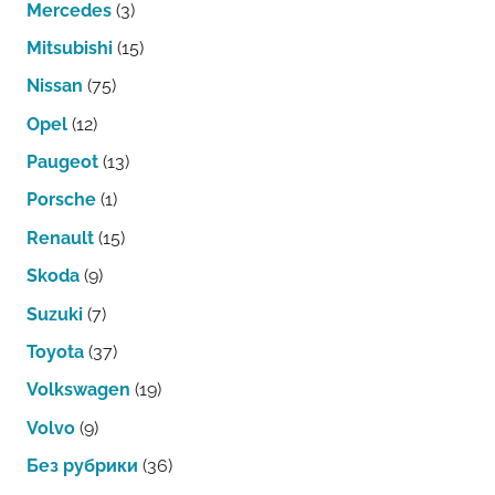
Mercedes
(3)
Mitsubishi
(15)
Nissan
(75)
Opel
(12)
Paugeot
(13)
Porsche
(1)
Renault
(15)
Skoda
(9)
Suzuki
(7)
Toyota
(37)
Volkswagen
(19)
Volvo
(9)
Без рубрики
(36)