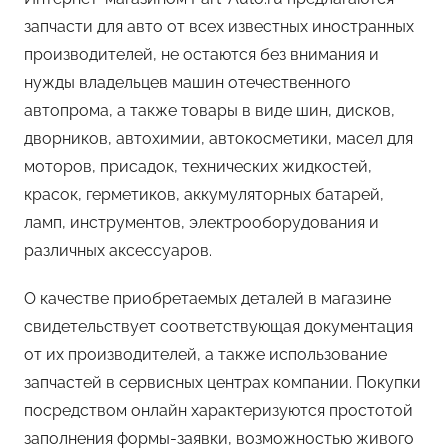
запчасти для авто от всех известных иностранных
производителей, не остаются без внимания и
нужды владельцев машин отечественного
автопрома, а также товары в виде шин, дисков,
дворников, автохимии, автокосметики, масел для
моторов, присадок, технических жидкостей,
красок, герметиков, аккумуляторных батарей,
ламп, инструментов, электрооборудования и
различных аксессуаров.
О качестве приобретаемых деталей в магазине
свидетельствует соответствующая документация
от их производителей, а также использование
запчастей в сервисных центрах компании. Покупки
посредством онлайн характеризуются простотой
заполнения формы-заявки, возможностью живого