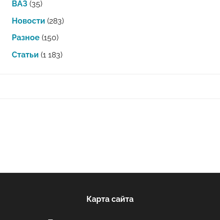
ВАЗ
(35)
Новости
(283)
Разное
(150)
Статьи
(1 183)
Карта сайта