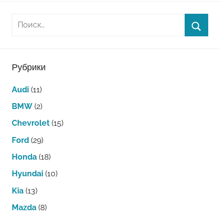
Рубрики
Audi
(11)
BMW
(2)
Chevrolet
(15)
Ford
(29)
Honda
(18)
Hyundai
(10)
Kia
(13)
Mazda
(8)