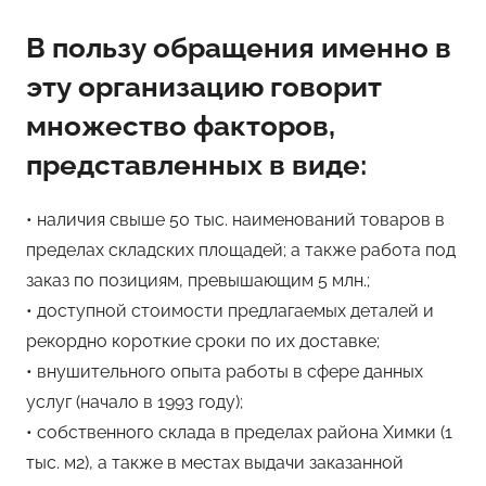
В пользу обращения именно в
эту организацию говорит
множество факторов,
представленных в виде:
• наличия свыше 50 тыс. наименований товаров в
пределах складских площадей; а также работа под
заказ по позициям, превышающим 5 млн.;
• доступной стоимости предлагаемых деталей и
рекордно короткие сроки по их доставке;
• внушительного опыта работы в сфере данных
услуг (начало в 1993 году);
• собственного склада в пределах района Химки (1
тыс. м2), а также в местах выдачи заказанной