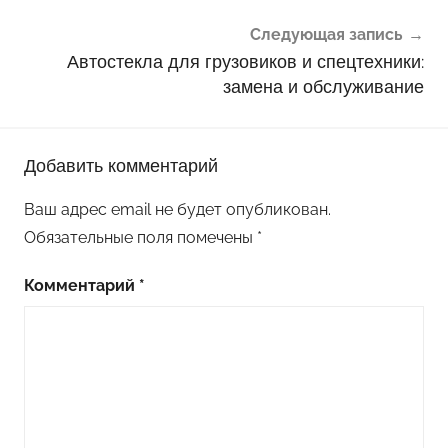
Следующая запись
Автостекла для грузовиков и спецтехники:
замена и обслуживание
Добавить комментарий
Ваш адрес email не будет опубликован.
Обязательные поля помечены
*
Комментарий
*