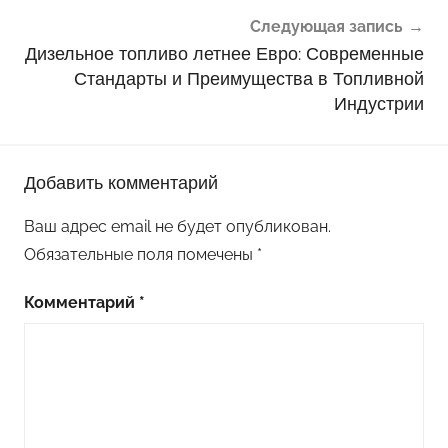
Следующая запись
Дизельное топливо летнее Евро: Современные
Стандарты и Преимущества в Топливной
Индустрии
Добавить комментарий
Ваш адрес email не будет опубликован.
Обязательные поля помечены
*
Комментарий
*