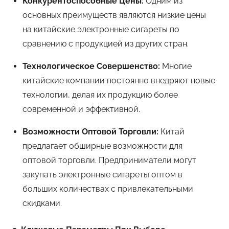
Конкурентоспособные Цены:
Одним из
основных преимуществ являются низкие цены
на китайские электронные сигареты по
сравнению с продукцией из других стран.
Технологическое Совершенство:
Многие
китайские компании постоянно внедряют новые
технологии, делая их продукцию более
современной и эффективной.
Возможности Оптовой Торговли:
Китай
предлагает обширные возможности для
оптовой торговли. Предприниматели могут
закупать электронные сигареты оптом в
больших количествах с привлекательными
скидками.