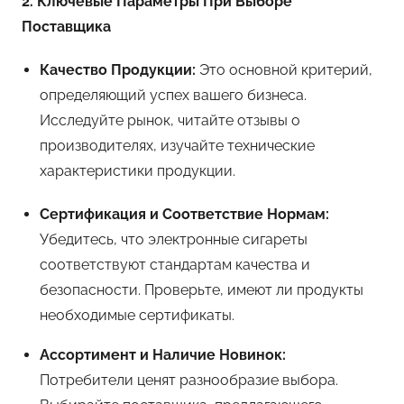
2. Ключевые Параметры При Выборе
Поставщика
Качество Продукции:
Это основной критерий,
определяющий успех вашего бизнеса.
Исследуйте рынок, читайте отзывы о
производителях, изучайте технические
характеристики продукции.
Сертификация и Соответствие Нормам:
Убедитесь, что электронные сигареты
соответствуют стандартам качества и
безопасности. Проверьте, имеют ли продукты
необходимые сертификаты.
Ассортимент и Наличие Новинок:
Потребители ценят разнообразие выбора.