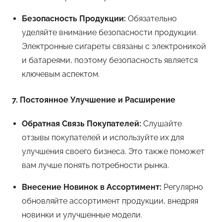
Безопасность Продукции:
Обязательно
уделяйте внимание безопасности продукции.
Электронные сигареты связаны с электроникой
и батареями, поэтому безопасность является
ключевым аспектом.
7. Постоянное Улучшение и Расширение
Обратная Связь Покупателей:
Слушайте
отзывы покупателей и используйте их для
улучшения своего бизнеса. Это также поможет
вам лучше понять потребности рынка.
Внесение Новинок в Ассортимент:
Регулярно
обновляйте ассортимент продукции, внедряя
новинки и улучшенные модели.