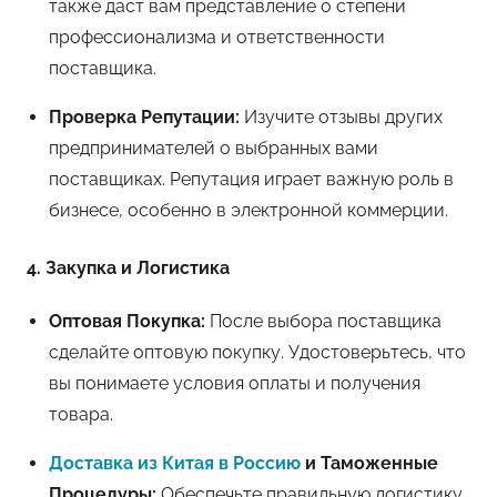
также даст вам представление о степени
профессионализма и ответственности
поставщика.
Проверка Репутации:
Изучите отзывы других
предпринимателей о выбранных вами
поставщиках. Репутация играет важную роль в
бизнесе, особенно в электронной коммерции.
4. Закупка и Логистика
Оптовая Покупка:
После выбора поставщика
сделайте оптовую покупку. Удостоверьтесь, что
вы понимаете условия оплаты и получения
товара.
Доставка из Китая в Россию
и Таможенные
Процедуры:
Обеспечьте правильную логистику.