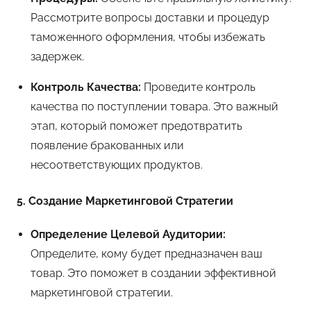
Рассмотрите вопросы доставки и процедур
таможенного оформления, чтобы избежать
задержек.
Контроль Качества:
Проведите контроль
качества по поступлении товара. Это важный
этап, который поможет предотвратить
появление бракованных или
несоответствующих продуктов.
5. Создание Маркетинговой Стратегии
Определение Целевой Аудитории:
Определите, кому будет предназначен ваш
товар. Это поможет в создании эффективной
маркетинговой стратегии.