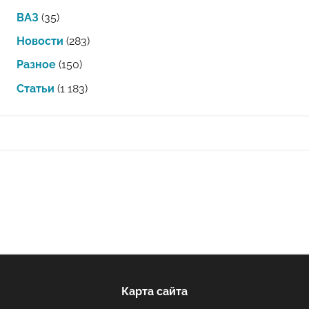
ВАЗ
(35)
Новости
(283)
Разное
(150)
Статьи
(1 183)
Карта сайта