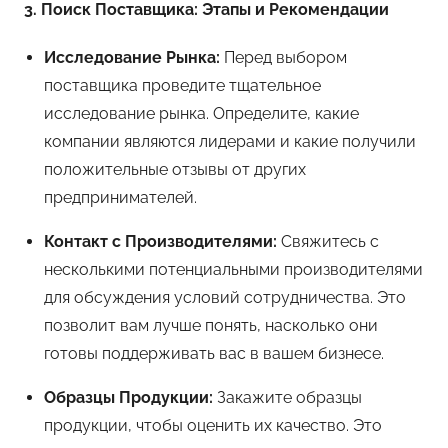
3. Поиск Поставщика: Этапы и Рекомендации
Исследование Рынка:
Перед выбором
поставщика проведите тщательное
исследование рынка. Определите, какие
компании являются лидерами и какие получили
положительные отзывы от других
предпринимателей.
Контакт с Производителями:
Свяжитесь с
несколькими потенциальными производителями
для обсуждения условий сотрудничества. Это
позволит вам лучше понять, насколько они
готовы поддерживать вас в вашем бизнесе.
Образцы Продукции:
Закажите образцы
продукции, чтобы оценить их качество. Это