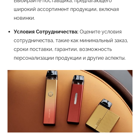
Выбирайте поставщика, предлагающего
широкий ассортимент продукции, включая
новинки.
Условия Сотрудничества:
Оцените условия
сотрудничества, такие как минимальный заказ,
сроки поставки, гарантии, возможность
персонализации продукции и другие аспекты.