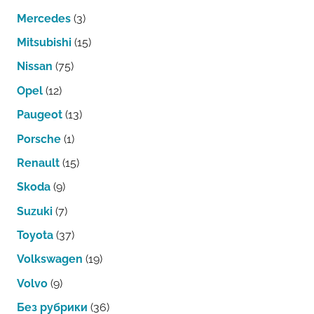
Mercedes
(3)
Mitsubishi
(15)
Nissan
(75)
Opel
(12)
Paugeot
(13)
Porsche
(1)
Renault
(15)
Skoda
(9)
Suzuki
(7)
Toyota
(37)
Volkswagen
(19)
Volvo
(9)
Без рубрики
(36)