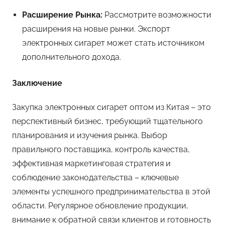
Расширение Рынка:
Рассмотрите возможности
расширения на новые рынки. Экспорт
электронных сигарет может стать источником
дополнительного дохода.
Заключение
Закупка электронных сигарет оптом из Китая – это
перспективный бизнес, требующий тщательного
планирования и изучения рынка. Выбор
правильного поставщика, контроль качества,
эффективная маркетинговая стратегия и
соблюдение законодательства – ключевые
элементы успешного предпринимательства в этой
области. Регулярное обновление продукции,
внимание к обратной связи клиентов и готовность