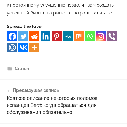
к постоянному улучшению позволят вам создать
успешный бизнес на рынке электронных сигарет.
Spread the love
Статьи
Навигация
Предыдущая запись
по
Краткое описание некоторых поломок
записям
испанцев Seat: когда обращаться для
обслуживания обязательно