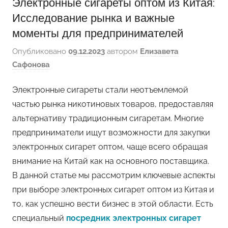
Электронные сигареты оптом из Китая:
Исследование рынка и важные
моменты для предпринимателей
Опубликовано
09.12.2023
автором
Елизавета
Сафонова
Электронные сигареты стали неотъемлемой
частью рынка никотиновых товаров, предоставляя
альтернативу традиционным сигаретам. Многие
предприниматели ищут возможности для закупки
электронных сигарет оптом, чаще всего обращая
внимание на Китай как на основного поставщика.
В данной статье мы рассмотрим ключевые аспекты
при выборе электронных сигарет оптом из Китая и
то, как успешно вести бизнес в этой области. Есть
специальный
посредник электронных сигарет