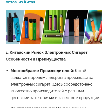
оптом из Китая
.
1. Китайский Рынок Электронных Сигарет:
Особенности и Преимущества
Многообразие Производителей:
Китай
является мировым лидером в производстве
электронных сигарет. Здесь сосредоточено
множество производителей с разными
ценовыми категориями и качеством продукции.