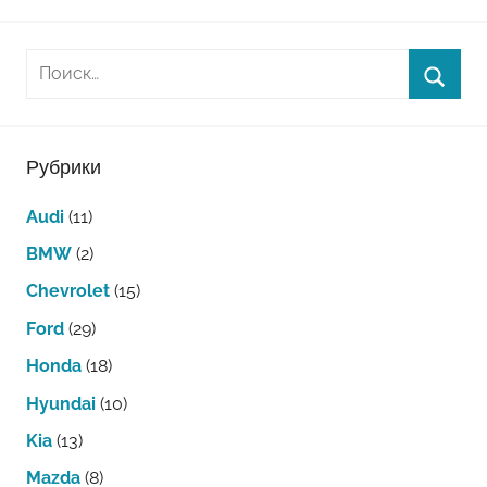
Рубрики
Audi
(11)
BMW
(2)
Chevrolet
(15)
Ford
(29)
Honda
(18)
Hyundai
(10)
Kia
(13)
Mazda
(8)