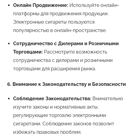
Онлайн Продвижение:
Используйте онлайн-
платформы для продвижения продукции.
Электронные сигареты пользуются
популярностью в онлайн-пространстве.
Сотрудничество с Дилерами и Розничными
Торговцами:
Рассмотрите возможность
сотрудничества с дилерами и розничными
торговцами для расширения рынка.
6. Внимание к Законодательству и Безопасности
Соблюдение Законодательства:
Внимательно
изучите законы и нормативные акты,
регулирующие торговлю электронными
сигаретами. Соблюдение законов позволит
избежать правовых проблем.