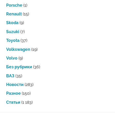
Porsche
(1)
Renault
(15)
Skoda
(9)
Suzuki
(7)
Toyota
(37)
Volkswagen
(19)
Volvo
(9)
Без рубрики
(36)
ВАЗ
(35)
Новости
(283)
Разное
(150)
Статьи
(1 183)