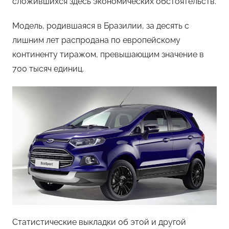
сложившихся здесь экономических обстоятельств.
Модель, родившаяся в Бразилии, за десять с
лишним лет распродана по европейскому
континенту тиражом, превышающим значение в
700 тысяч единиц.
Статистические выкладки об этой и другой