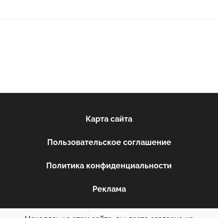
Карта сайта
Пользовательское соглашение
Политика конфиденциальности
Реклама
Контакты