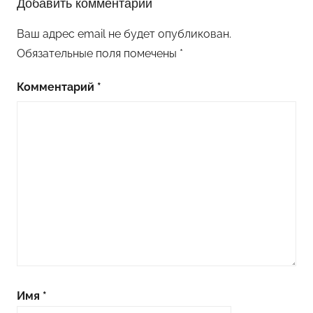
Добавить комментарий
Ваш адрес email не будет опубликован.
Обязательные поля помечены
*
Комментарий
*
Имя
*