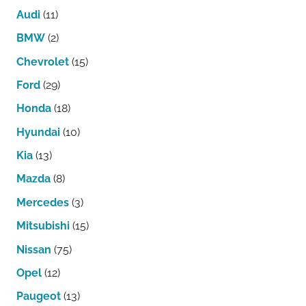
Audi
(11)
BMW
(2)
Chevrolet
(15)
Ford
(29)
Honda
(18)
Hyundai
(10)
Kia
(13)
Mazda
(8)
Mercedes
(3)
Mitsubishi
(15)
Nissan
(75)
Opel
(12)
Paugeot
(13)