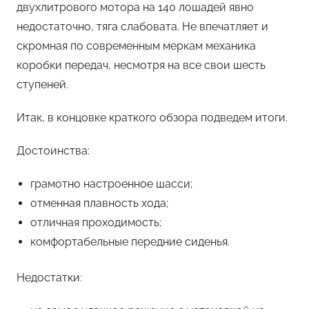
двухлитрового мотора на 140 лошадей явно
недостаточно, тяга слабовата. Не впечатляет и
скромная по современным меркам механика
коробки передач, несмотря на все свои шесть
ступеней.
Итак, в концовке краткого обзора подведем итоги.
Достоинства:
грамотно настроенное шасси;
отменная плавность хода;
отличная проходимость;
комфортабельные передние сиденья.
Недостатки: