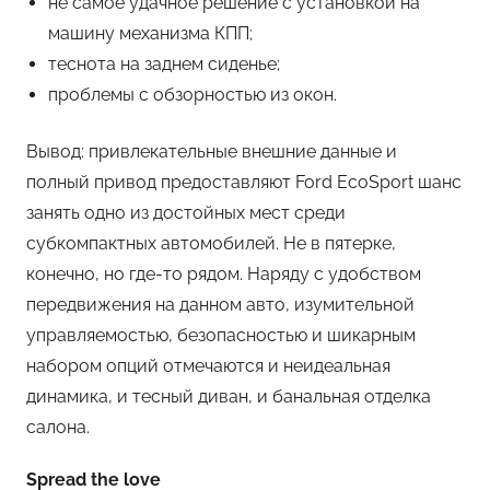
не самое удачное решение с установкой на
машину механизма КПП;
теснота на заднем сиденье;
проблемы с обзорностью из окон.
Вывод: привлекательные внешние данные и
полный привод предоставляют Ford EcoSport шанс
занять одно из достойных мест среди
субкомпактных автомобилей. Не в пятерке,
конечно, но где-то рядом. Наряду с удобством
передвижения на данном авто, изумительной
управляемостью, безопасностью и шикарным
набором опций отмечаются и неидеальная
динамика, и тесный диван, и банальная отделка
салона.
Spread the love