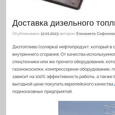
Доставка дизельного топл
Опубликовано
12.01.2023
автором
Елизавета Сафонов
Дизтопливо (солярка) нефтепродукт, который в 
внутреннего сгорания. От качества используемо
спецтехники или же прочего оборудования, кото
газонокосилки, компрессорное оборудование, г
зависит на 100% эффективность работы, а также
выгодной цене покупать европейского качества
подмосковных предприятий.