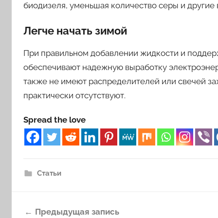
биодизеля, уменьшая количество серы и другие
Легче начать зимой
При правильном добавлении жидкости и поддер
обеспечивают надежную выработку электроэнерг
также не имеют распределителей или свечей заж
практически отсутствуют.
Spread the love
Статьи
Навигация
Предыдущая запись