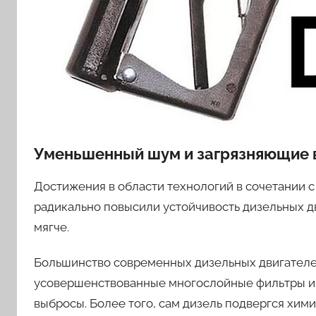
Уменьшенный шум и загрязняющие 
Достижения в области технологий в сочетании 
радикально повысили устойчивость дизельных д
мягче.
Большинство современных дизельных двигателе
усовершенствованные многослойные фильтры и
выбросы. Более того, сам дизель подвергся х