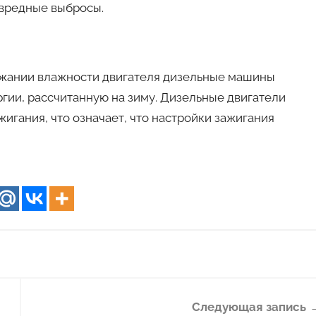
 вредные выбросы.
жании влажности двигателя дизельные машины
ии, рассчитанную на зиму. Дизельные двигатели
игания, что означает, что настройки зажигания
Следующая запись