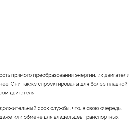
сть прямого преобразования энергии, их двигатели
чнее. Они также спроектированы для более плавной
сом двигателя.
олжительный срок службы, что, в свою очередь,
одаже или обмене для владельцев транспортных