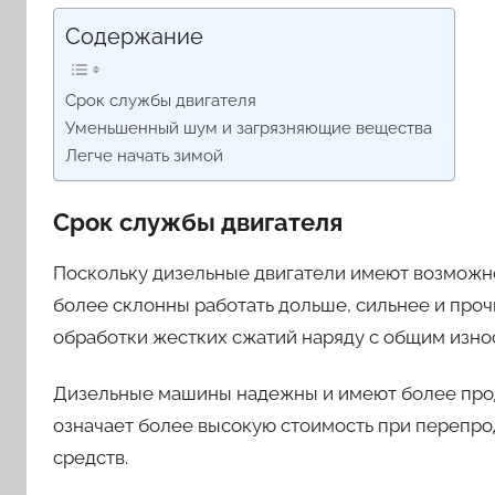
Содержание
Срок службы двигателя
Уменьшенный шум и загрязняющие вещества
Легче начать зимой
Срок службы двигателя
Поскольку дизельные двигатели имеют возможно
более склонны работать дольше, сильнее и про
обработки жестких сжатий наряду с общим изно
Дизельные машины надежны и имеют более прод
означает более высокую стоимость при перепр
средств.