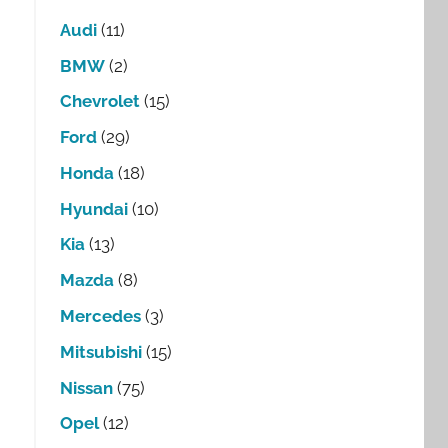
Audi
(11)
BMW
(2)
Chevrolet
(15)
Ford
(29)
Honda
(18)
Hyundai
(10)
Kia
(13)
Mazda
(8)
Mercedes
(3)
Mitsubishi
(15)
Nissan
(75)
Opel
(12)