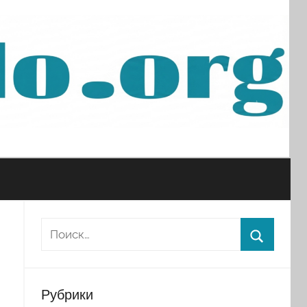
Рубрики