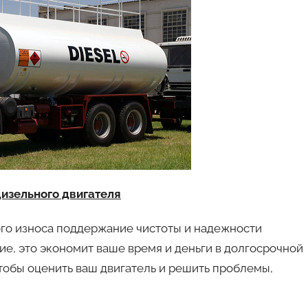
изельного двигателя
ого износа поддержание чистоты и надежности
ие, это экономит ваше время и деньги в долгосрочной
тобы оценить ваш двигатель и решить проблемы,