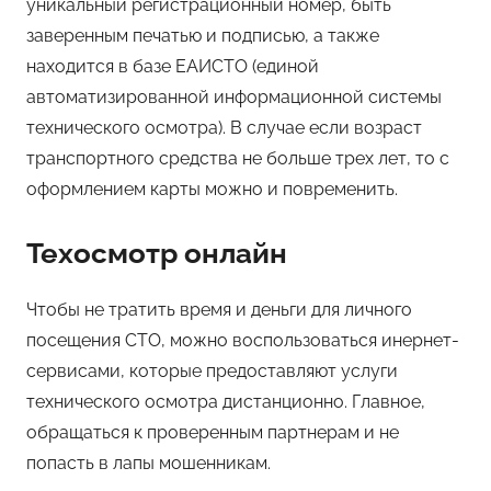
уникальный регистрационный номер, быть
заверенным печатью и подписью, а также
находится в базе ЕАИСТО (единой
автоматизированной информационной системы
технического осмотра). В случае если возраст
транспортного средства не больше трех лет, то с
оформлением карты можно и повременить.
Техосмотр онлайн
Чтобы не тратить время и деньги для личного
посещения СТО, можно воспользоваться инернет-
сервисами, которые предоставляют услуги
технического осмотра дистанционно. Главное,
обращаться к проверенным партнерам и не
попасть в лапы мошенникам.