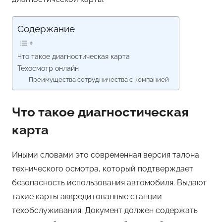
Содержание
Что такое диагностическая карта
Техосмотр онлайн
Преимущества сотрудничества с компанией
Что такое диагностическая
карта
Иными словами это современная версия талона
технического осмотра, который подтверждает
безопасность использования автомобиля. Выдают
такие карты аккредитованные станции
техобслуживания. Документ должен содержать