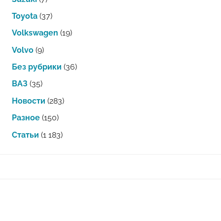
Toyota
(37)
Volkswagen
(19)
Volvo
(9)
Без рубрики
(36)
ВАЗ
(35)
Новости
(283)
Разное
(150)
Статьи
(1 183)