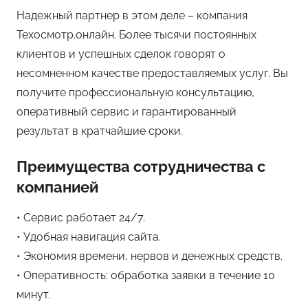
Надежный партнер в этом деле – компания
Техосмотр.онлайн. Более тысячи постоянных
клиентов и успешных сделок говорят о
несомненном качестве предоставляемых услуг. Вы
получите профессиональную консультацию,
оперативный сервис и гарантированный
результат в кратчайшие сроки.
Преимущества сотрудничества с
компанией
• Сервис работает 24/7.
• Удобная навигация сайта.
• Экономия времени, нервов и денежных средств.
• Оперативность: обработка заявки в течение 10
минут.