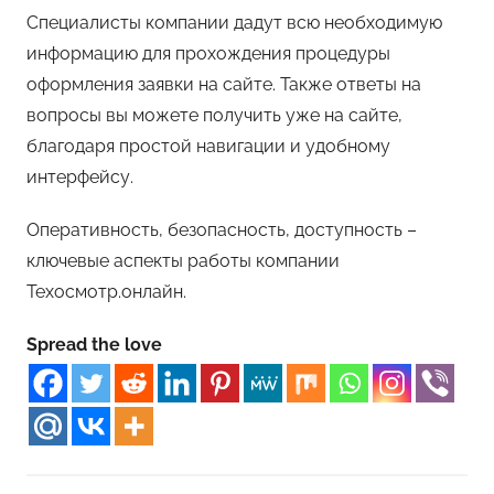
Специалисты компании дадут всю необходимую
информацию для прохождения процедуры
оформления заявки на сайте. Также ответы на
вопросы вы можете получить уже на сайте,
благодаря простой навигации и удобному
интерфейсу.
Оперативность, безопасность, доступность –
ключевые аспекты работы компании
Техосмотр.онлайн.
Spread the love