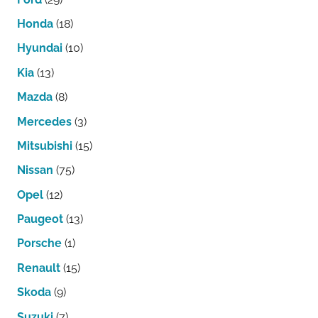
Honda
(18)
Hyundai
(10)
Kia
(13)
Mazda
(8)
Mercedes
(3)
Mitsubishi
(15)
Nissan
(75)
Opel
(12)
Paugeot
(13)
Porsche
(1)
Renault
(15)
Skoda
(9)
Suzuki
(7)