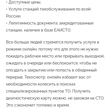
• Доступные цены.
• Услуги станций техобслуживания по всей
России.
• Легитимность документа: аккредитованные
станции, наличие в базе ЕАИСТО.
Все больше людей стремятся получить услуги в
режиме онлайн, потому что для этого не нужно
покидать рабочее место или прерывать выходной,
ожидать в очереди или беспокоится, чтобы не
опоздать к закрытию или попасть в обеденный
перерыв. Техосмотр. онлайн избавит вас от
необходимости колесить в поисках
специализированных пунктов ТО. Получить
диагностическую карту можно, не заезжая на СТО.
Это сэкономит топливо и время.