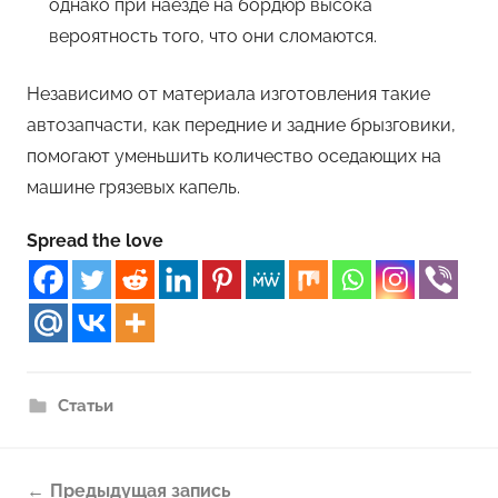
однако при наезде на бордюр высока
вероятность того, что они сломаются.
Независимо от материала изготовления такие
автозапчасти, как передние и задние брызговики,
помогают уменьшить количество оседающих на
машине грязевых капель.
Spread the love
Статьи
Навигация
Предыдущая запись