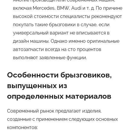
включая Mercedes, BMW, Audi и т. д. По причине
высокой стоимости специалисты рекомендуют
покупать такие брызговики в случае, если
универсальный вариант не вписывается в
дизайн машины. Однако именно оригинальные
автозапчасти всегда на сто процентов
выполняют заявленные функции.
Особенности брызговиков,
выпущенных из
определенных материалов
Современный рынок предлагает изделия,
созданные с применением следующих основных
компонентов: