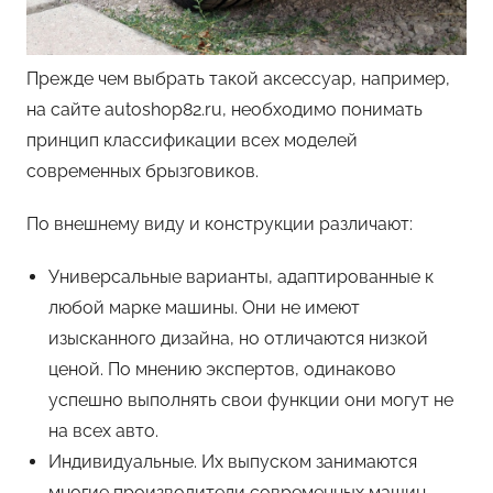
Прежде чем выбрать такой аксессуар, например,
на сайте autoshop82.ru, необходимо понимать
принцип классификации всех моделей
современных брызговиков.
По внешнему виду и конструкции различают:
Универсальные варианты, адаптированные к
любой марке машины. Они не имеют
изысканного дизайна, но отличаются низкой
ценой. По мнению экспертов, одинаково
успешно выполнять свои функции они могут не
на всех авто.
Индивидуальные. Их выпуском занимаются
многие производители современных машин,