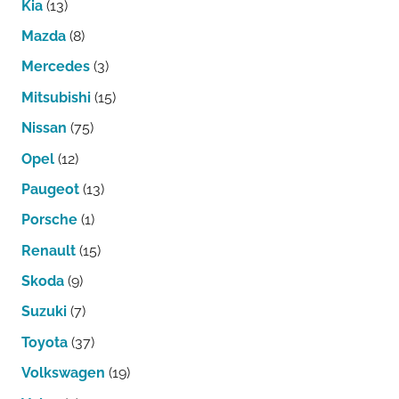
Kia
(13)
Mazda
(8)
Mercedes
(3)
Mitsubishi
(15)
Nissan
(75)
Opel
(12)
Paugeot
(13)
Porsche
(1)
Renault
(15)
Skoda
(9)
Suzuki
(7)
Toyota
(37)
Volkswagen
(19)