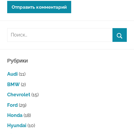
Рубрики
Audi
(11)
BMW
(2)
Chevrolet
(15)
Ford
(29)
Honda
(18)
Hyundai
(10)