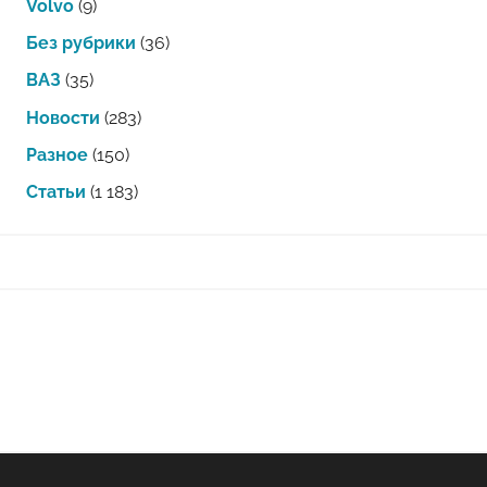
Volvo
(9)
Без рубрики
(36)
ВАЗ
(35)
Новости
(283)
Разное
(150)
Статьи
(1 183)