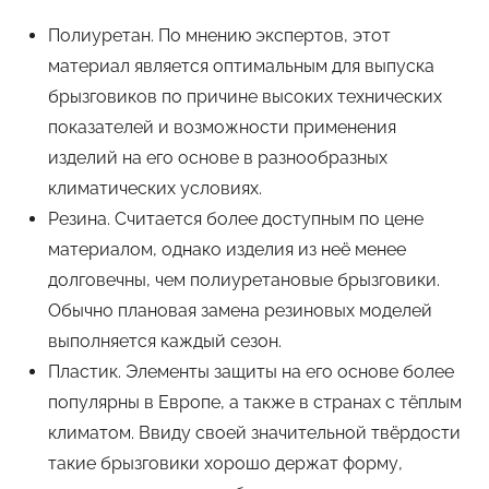
Полиуретан. По мнению экспертов, этот
материал является оптимальным для выпуска
брызговиков по причине высоких технических
показателей и возможности применения
изделий на его основе в разнообразных
климатических условиях.
Резина. Считается более доступным по цене
материалом, однако изделия из неё менее
долговечны, чем полиуретановые брызговики.
Обычно плановая замена резиновых моделей
выполняется каждый сезон.
Пластик. Элементы защиты на его основе более
популярны в Европе, а также в странах с тёплым
климатом. Ввиду своей значительной твёрдости
такие брызговики хорошо держат форму,