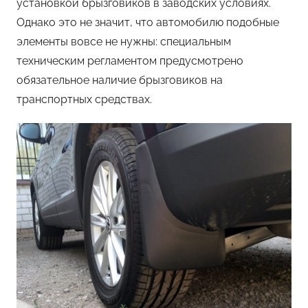
установкой брызговиков в заводских условиях.
Однако это не значит, что автомобилю подобные
элементы вовсе не нужны: специальным
техническим регламентом предусмотрено
обязательное наличие брызговиков на
транспортных средствах.