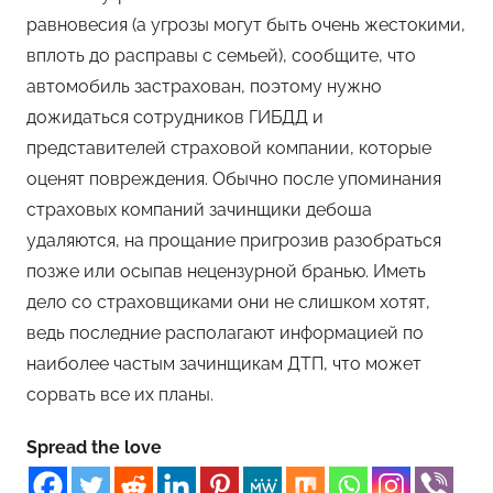
равновесия (а угрозы могут быть очень жестокими,
вплоть до расправы с семьей), сообщите, что
автомобиль застрахован, поэтому нужно
дожидаться сотрудников ГИБДД и
представителей страховой компании, которые
оценят повреждения. Обычно после упоминания
страховых компаний зачинщики дебоша
удаляются, на прощание пригрозив разобраться
позже или осыпав нецензурной бранью. Иметь
дело со страховщиками они не слишком хотят,
ведь последние располагают информацией по
наиболее частым зачинщикам ДТП, что может
сорвать все их планы.
Spread the love