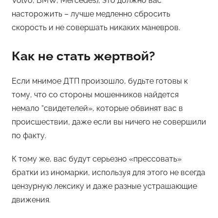
Volvo, BMW, Mercedes), это должно вас
насторожить – лучше медленно сбросить
скорость и не совершать никаких маневров.
Как не стать жертвой?
Если мнимое ДТП произошло, будьте готовы к
тому, что со стороны мошенников найдется
немало “свидетелей», которые обвинят вас в
происшествии, даже если вы ничего не совершили
по факту.
К тому же, вас будут серьезно «прессовать»
братки из иномарки, используя для этого не всегда
цензурную лексику и даже разные устрашающие
движения.