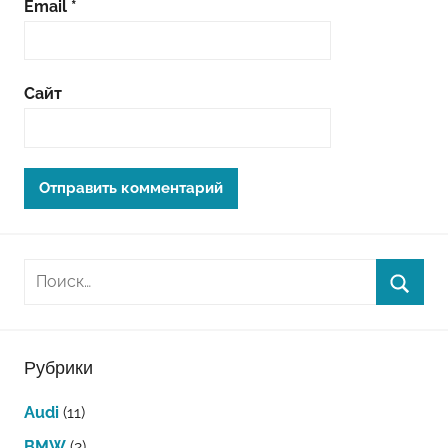
Email
*
Сайт
Рубрики
Audi
(11)
BMW
(2)