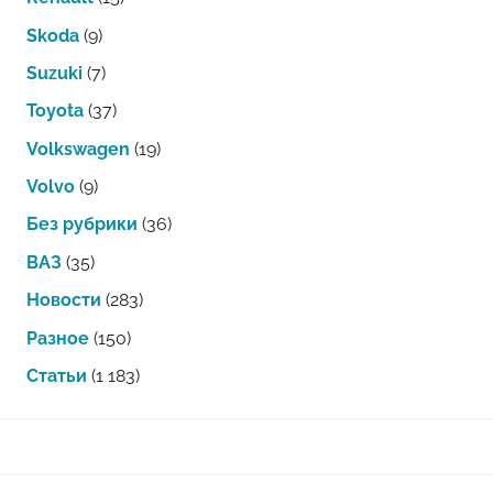
Skoda
(9)
Suzuki
(7)
Toyota
(37)
Volkswagen
(19)
Volvo
(9)
Без рубрики
(36)
ВАЗ
(35)
Новости
(283)
Разное
(150)
Статьи
(1 183)