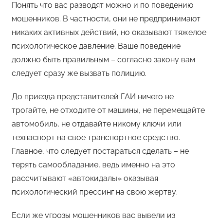
Понять что вас разводят можно и по поведению
мошенников. В частности, они не предпринимают
никаких активных действий, но оказывают тяжелое
психологическое давление. Ваше поведение
должно быть правильным – согласно закону вам
следует сразу же вызвать полицию.
До приезда представителей ГАИ ничего не
трогайте, не отходите от машины, не перемещайте
автомобиль, не отдавайте никому ключи или
техпаспорт на свое транспортное средство.
Главное, что следует постараться сделать – не
терять самообладание, ведь именно на это
рассчитывают «автокидалы» оказывая
психологический прессинг на свою жертву.
Если же угрозы мошенников вас вывели из