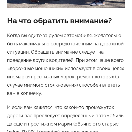
На что обратить внимание?
Когда вы едите за рулем автомобиля, желательно
быть максимально сосредоточенным на дорожной
ситуации. Обращать внимание следует на
поведение других водителей. При этом чаще всего
«дорожные мошенники» используют в своих целях
иномарки престижных марок, ремонт которых (в
случае мнимого столкновения) способен влететь
вам в копеечку.
И если вам кажется, что какой-то промежуток
дороги вас преследует определенный автомобиль,
да еще и престижном марки (обычно это старые