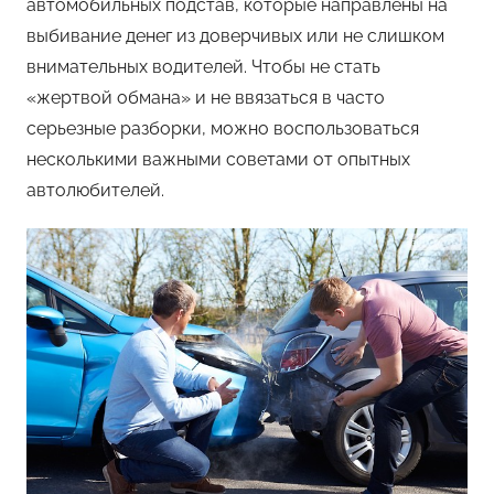
автомобильных подстав, которые направлены на
выбивание денег из доверчивых или не слишком
внимательных водителей. Чтобы не стать
«жертвой обмана» и не ввязаться в часто
серьезные разборки, можно воспользоваться
несколькими важными советами от опытных
автолюбителей.