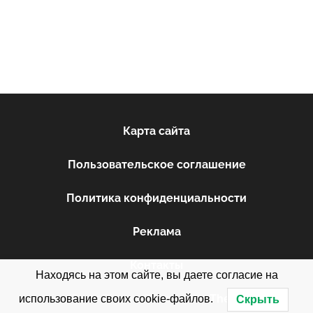
Карта сайта
Пользовательское соглашение
Политика конфиденциальности
Реклама
Контакты
Находясь на этом сайте, вы даете согласие на
WordPress Theme: Donovan by
ThemeZee
.
использование своих cookie-файлов.
Скрыть