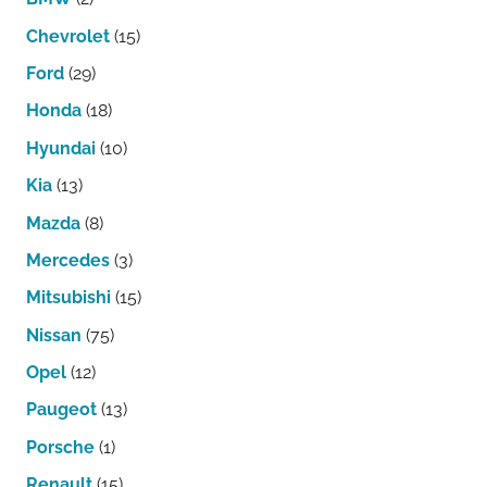
Chevrolet
(15)
Ford
(29)
Honda
(18)
Hyundai
(10)
Kia
(13)
Mazda
(8)
Mercedes
(3)
Mitsubishi
(15)
Nissan
(75)
Opel
(12)
Paugeot
(13)
Porsche
(1)
Renault
(15)