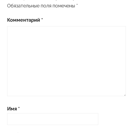
Обязательные поля помечены
*
Комментарий
*
Имя
*