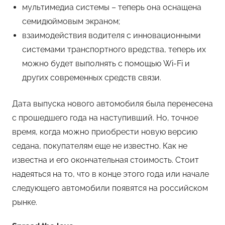
мультимедиа системы – теперь она оснащена
семидюймовым экраном;
взаимодействия водителя с инновационными
системами транспортного вредства, теперь их
можно будет выполнять с помощью Wi-Fi и
других современных средств связи.
Дата выпуска нового автомобиля была перенесена
с прошедшего года на наступивший. Но, точное
время, когда можно приобрести новую версию
седана, покупателям еще не известно. Как не
известна и его окончательная стоимость. Стоит
надеяться на то, что в конце этого года или начале
следующего автомобили появятся на российском
рынке.