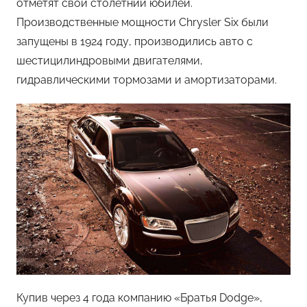
отметят свой столетний юбилей.
Производственные мощности Chrysler Six были
запущены в 1924 году, производились авто с
шестицилиндровыми двигателями,
гидравлическими тормозами и амортизаторами.
Купив через 4 года компанию «Братья Dodge»,