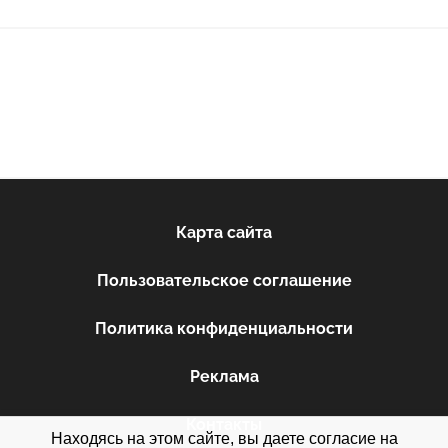
Карта сайта
Пользовательское соглашение
Политика конфиденциальности
Реклама
Контакты
Находясь на этом сайте, вы даете согласие на