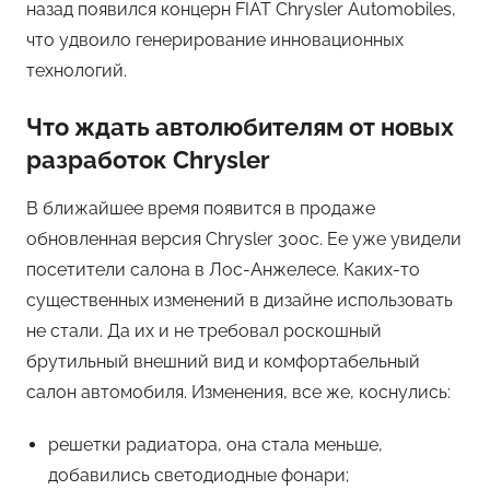
назад появился концерн FIAT Chrysler Automobiles,
что удвоило генерирование инновационных
технологий.
Что ждать автолюбителям от новых
разработок Chrysler
В ближайшее время появится в продаже
обновленная версия Chrysler 300c. Ее уже увидели
посетители салона в Лос-Анжелесе. Каких-то
существенных изменений в дизайне использовать
не стали. Да их и не требовал роскошный
брутильный внешний вид и комфортабельный
салон автомобиля. Изменения, все же, коснулись:
решетки радиатора, она стала меньше,
добавились светодиодные фонари;