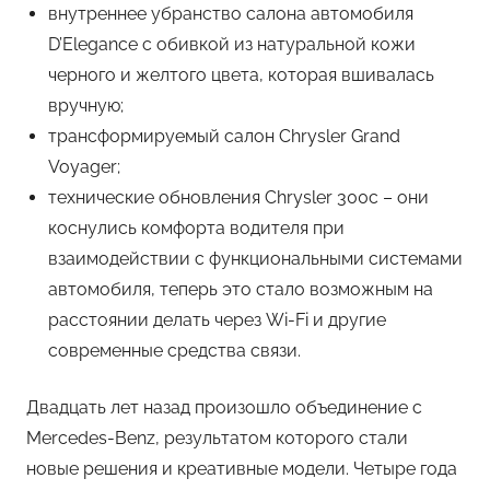
внутреннее убранство салона автомобиля
D’Elegance с обивкой из натуральной кожи
черного и желтого цвета, которая вшивалась
вручную;
трансформируемый салон Chrysler Grand
Voyager;
технические обновления Chrysler 300c – они
коснулись комфорта водителя при
взаимодействии с функциональными системами
автомобиля, теперь это стало возможным на
расстоянии делать через Wi-Fi и другие
современные средства связи.
Двадцать лет назад произошло объединение с
Mercedes-Benz, результатом которого стали
новые решения и креативные модели. Четыре года