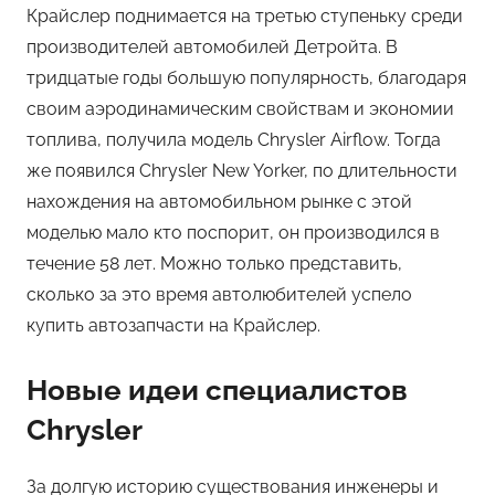
Крайслер поднимается на третью ступеньку среди
производителей автомобилей Детройта. В
тридцатые годы большую популярность, благодаря
своим аэродинамическим свойствам и экономии
топлива, получила модель Chrysler Airflow. Тогда
же появился Chrysler New Yorker, по длительности
нахождения на автомобильном рынке с этой
моделью мало кто поспорит, он производился в
течение 58 лет. Можно только представить,
сколько за это время автолюбителей успело
купить автозапчасти на Крайслер.
Новые идеи специалистов
Chrysler
За долгую историю существования инженеры и