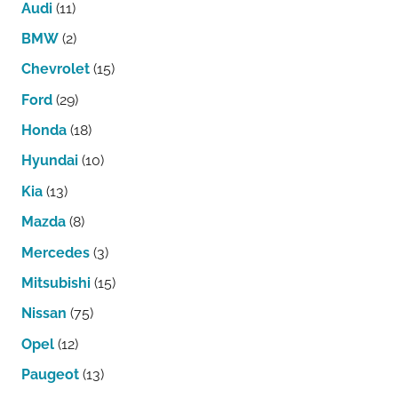
Audi
(11)
BMW
(2)
Chevrolet
(15)
Ford
(29)
Honda
(18)
Hyundai
(10)
Kia
(13)
Mazda
(8)
Mercedes
(3)
Mitsubishi
(15)
Nissan
(75)
Opel
(12)
Paugeot
(13)