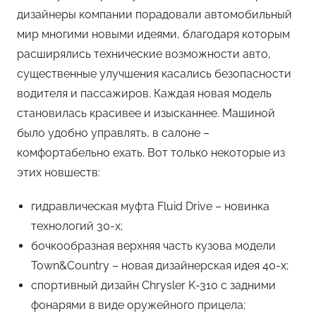
дизайнеры компании порадовали автомобильный
мир многими новыми идеями, благодаря которым
расширялись технические возможности авто,
существенные улучшения касались безопасности
водителя и пассажиров. Каждая новая модель
становилась красивее и изысканнее. Машиной
было удобно управлять, в салоне –
комфортабельно ехать. Вот только некоторые из
этих новшеств:
гидравлическая муфта Fluid Drive – новинка
технологий 30-х;
бочкообразная верхняя часть кузова модели
Town&Country – новая дизайнерская идея 40-х;
спортивный дизайн Chrysler K-310 с задними
фонарями в виде оружейного прицела;