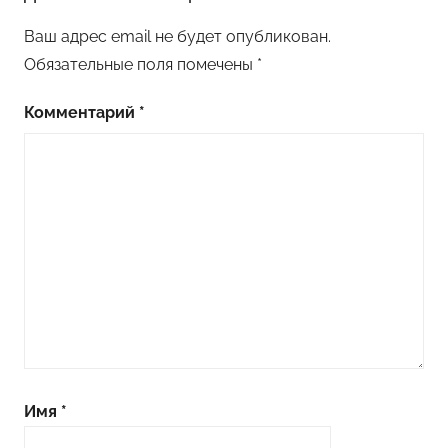
Ваш адрес email не будет опубликован.
Обязательные поля помечены
*
Комментарий
*
Имя
*