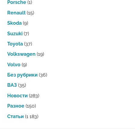
Porsche
(1)
Renault
(15)
Skoda
(9)
Suzuki
(7)
Toyota
(37)
Volkswagen
(19)
Volvo
(9)
Без рубрики
(36)
ВАЗ
(35)
Новости
(283)
Разное
(150)
Статьи
(1 183)