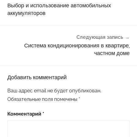
по
Выбор и использование автомобильных
записям
аккумуляторов
Следующая запись
Система кондиционирования в квартире,
частном доме
Добавить комментарий
Ваш адрес email не будет опубликован.
Обязательные поля помечены
*
Комментарий
*