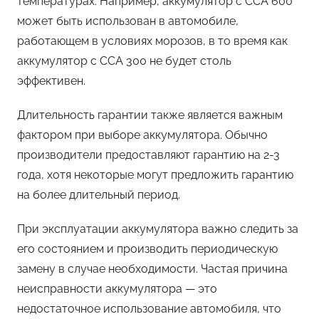
температурах. Например, аккумулятор с CCA 600
может быть использован в автомобиле,
работающем в условиях морозов, в то время как
аккумулятор с CCA 300 не будет столь
эффективен.
Длительность гарантии также является важным
фактором при выборе аккумулятора. Обычно
производители предоставляют гарантию на 2-3
года, хотя некоторые могут предложить гарантию
на более длительный период.
При эксплуатации аккумулятора важно следить за
его состоянием и производить периодическую
замену в случае необходимости. Частая причина
неисправности аккумулятора — это
недостаточное использование автомобиля, что