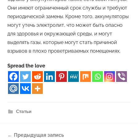
Они имеют ограниченный срок службы и требуют
периодической замены. Кроме того, аккумуляторы
могут утечь электролит, что может быть опасно
для здоровья и окружающей среды, и могут
выделять газы, которые могут стать причиной
взрывов в плохо проветриваемых помещениях.
Spread the love
Статьи
Навигация
Предыдущая запись