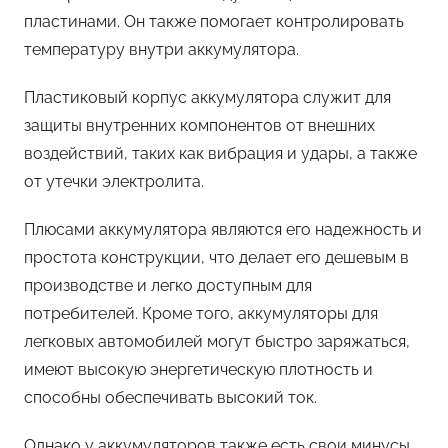
пластинами. Он также помогает контролировать
температуру внутри аккумулятора.
Пластиковый корпус аккумулятора служит для
защиты внутренних компонентов от внешних
воздействий, таких как вибрация и удары, а также
от утечки электролита.
Плюсами аккумулятора являются его надежность и
простота конструкции, что делает его дешевым в
производстве и легко доступным для
потребителей. Кроме того, аккумуляторы для
легковых автомобилей могут быстро заряжаться,
имеют высокую энергетическую плотность и
способны обеспечивать высокий ток.
Однако у аккумуляторов также есть свои минусы.