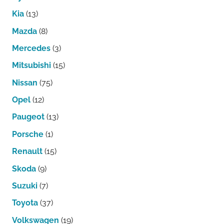
Kia
(13)
Mazda
(8)
Mercedes
(3)
Mitsubishi
(15)
Nissan
(75)
Opel
(12)
Paugeot
(13)
Porsche
(1)
Renault
(15)
Skoda
(9)
Suzuki
(7)
Toyota
(37)
Volkswagen
(19)