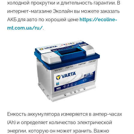
холодной прокрутки и длительность гарантии. В
интернет-магазине Эколайн вы можете заказать
АКБ для авто по хорошей цене
https://ecoline-
mt.com.ua/ru/
.
Емкость аккумулятора измеряется в ампер-часах
(Ah) и определяет количество электрической
энергии, которую он может хранить. Важно