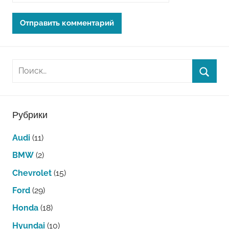
Рубрики
Audi
(11)
BMW
(2)
Chevrolet
(15)
Ford
(29)
Honda
(18)
Hyundai
(10)