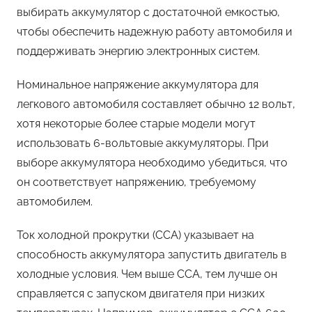
выбирать аккумулятор с достаточной емкостью,
чтобы обеспечить надежную работу автомобиля и
поддерживать энергию электронных систем.
Номинальное напряжение аккумулятора для
легкового автомобиля составляет обычно 12 вольт,
хотя некоторые более старые модели могут
использовать 6-вольтовые аккумуляторы. При
выборе аккумулятора необходимо убедиться, что
он соответствует напряжению, требуемому
автомобилем.
Ток холодной прокрутки (CCA) указывает на
способность аккумулятора запустить двигатель в
холодные условия. Чем выше CCA, тем лучше он
справляется с запуском двигателя при низких