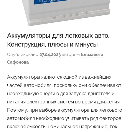
Аккумуляторы для легковых авто.
Конструкция, плюсы и минусы
Опубликовано
27.04.2023
автором
Елизавета
Сафонова
Аккумуляторы являются одной из важнейших
частей автомобиля, поскольку они обеспечивают
необходимую энергию для запуска двигателя и
питания электронных систем во время движения.
Поэтому, при выборе аккумулятора для легкового
автомобиля необходимо учитывать ряд факторов,
включая емкость, номинальное напряжение, ток