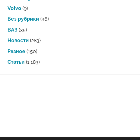
Volvo
(9)
Без рубрики
(36)
ВАЗ
(35)
Новости
(283)
Разное
(150)
Статьи
(1 183)