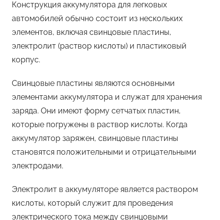
Конструкция аккумулятора для легковых
автомобилей обычно состоит из нескольких
элементов, включая свинцовые пластины,
электролит (раствор кислоты) и пластиковый
корпус.
Свинцовые пластины являются основными
элементами аккумулятора и служат для хранения
заряда. Они имеют форму сетчатых пластин,
которые погружены в раствор кислоты. Когда
аккумулятор заряжен, свинцовые пластины
становятся положительными и отрицательными
электродами.
Электролит в аккумуляторе является раствором
кислоты, который служит для проведения
электрического тока между свинцовыми