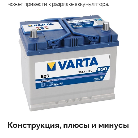
может привести к разрядке аккумулятора.
Конструкция, плюсы и минусы