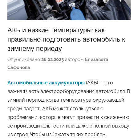
АКБ и низкие температуры: как
правильно подготовить автомобиль к
зимнему периоду
Опубликовано
28.02.2023
автором
Елизавета
Сафонова
Автомобильные аккумуляторы
(АКБ) — это
важная часть электрооборудования автомобиля. В
зимний период, когда температура окружающей
среды падает, АКБ может столкнуться с
проблемами, которые могут привести к снижению
ее производительности или даже к полной выходу
из строя. Чтобы избежать таких проблем,