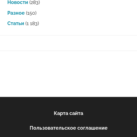
Новости
(283)
Разное
(150)
Статьи
(1 183)
Карта сайта
Пользовательское соглашение