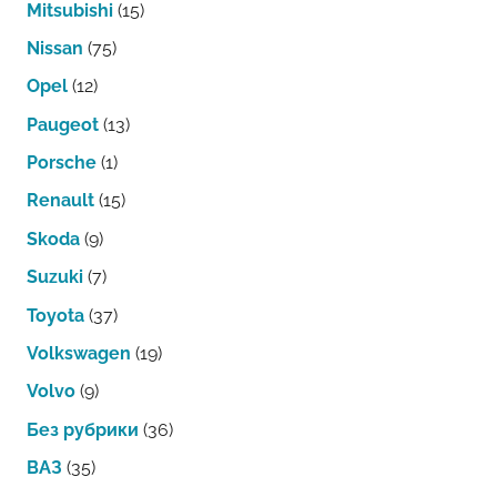
Mitsubishi
(15)
Nissan
(75)
Opel
(12)
Paugeot
(13)
Porsche
(1)
Renault
(15)
Skoda
(9)
Suzuki
(7)
Toyota
(37)
Volkswagen
(19)
Volvo
(9)
Без рубрики
(36)
ВАЗ
(35)