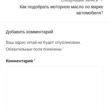
Следующая запись
Как подобрать моторное масло по марке
автомобиля?
Добавить комментарий
Ваш адрес email не будет опубликован.
Обязательные поля помечены
*
Комментарий
*