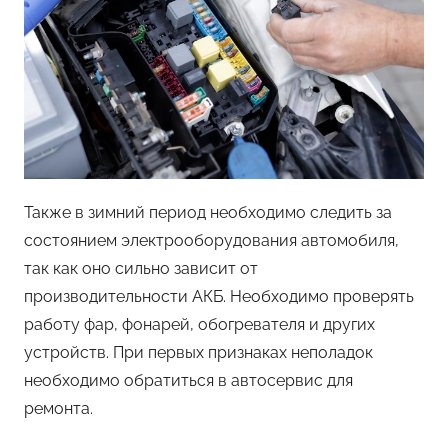
Также в зимний период необходимо следить за
состоянием электрооборудования автомобиля,
так как оно сильно зависит от
производительности АКБ. Необходимо проверять
работу фар, фонарей, обогревателя и других
устройств. При первых признаках неполадок
необходимо обратиться в автосервис для
ремонта.