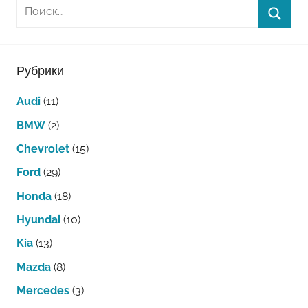
Рубрики
Audi
(11)
BMW
(2)
Chevrolet
(15)
Ford
(29)
Honda
(18)
Hyundai
(10)
Kia
(13)
Mazda
(8)
Mercedes
(3)