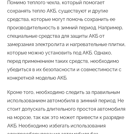
Помимо теплого чехла, который помогает
сохранять тепло АКБ, существуют и другие
средства, которые могут помочь сохранить ее
производительность в зимний период. Например,
специальные средства для защиты АКБ от
замерзания электролита и нагревательные плитки,
которые можно установить под АКБ. Однако,
перед применением таких средств, необходимо
убедиться в их безопасности и совместимости с
конкретной моделью АКБ.
Кроме того, необходимо следить за правильным
использованием автомобиля в зимний период. Не
стоит допускать длительного простоя автомобиля
на морозе, так как это может привести к разрядке
АКБ. Необходимо избегать использования