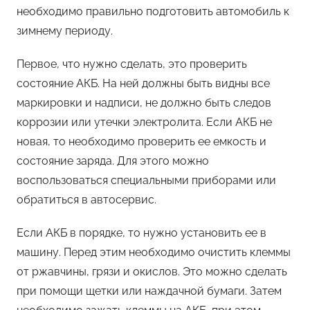
необходимо правильно подготовить автомобиль к
зимнему периоду.
Первое, что нужно сделать, это проверить
состояние АКБ. На ней должны быть видны все
маркировки и надписи, не должно быть следов
коррозии или утечки электролита. Если АКБ не
новая, то необходимо проверить ее емкость и
состояние заряда. Для этого можно
воспользоваться специальными приборами или
обратиться в автосервис.
Если АКБ в порядке, то нужно установить ее в
машину. Перед этим необходимо очистить клеммы
от ржавчины, грязи и окислов. Это можно сделать
при помощи щетки или наждачной бумаги. Затем