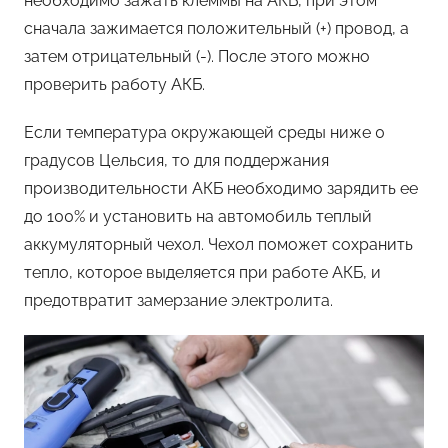
необходимо зажать клеммы на АКБ, при этом
сначала зажимается положительный (+) провод, а
затем отрицательный (-). После этого можно
проверить работу АКБ.
Если температура окружающей среды ниже 0
градусов Цельсия, то для поддержания
производительности АКБ необходимо зарядить ее
до 100% и установить на автомобиль теплый
аккумуляторный чехол. Чехол поможет сохранить
тепло, которое выделяется при работе АКБ, и
предотвратит замерзание электролита.