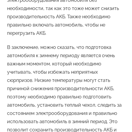
электрооборудования автомобиля без
необходимости, так как это тоже может снизить
производительность АКБ. Также необходимо
правильно включать автомобиль, чтобы не
перегрузить АКБ.
В заключение, можно сказать, что подготовка
автомобиля к зимнему периоду является очень
важным моментом, который необходимо
учитывать, чтобы избежать неприятных
сюрпризов. Низкие температуры могут стать
причиной снижения производительности АКБ,
поэтому необходимо правильно подготовить
автомобиль, установить теплый чехол, следить за
состоянием электрооборудования и правильно
использовать автомобиль в зимний период. Это
позволит сохранить производительность АКБ и