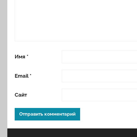
Имя
*
Email
*
Сайт