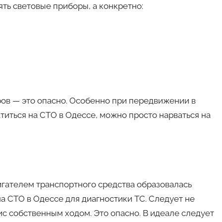
ть световые приборы, а конкретно:
ов — это опасно. Особенно при передвижении в
титься на СТО в Одессе, можно просто нарваться на
вигателем транспортного средства образовалась
на СТО в Одессе для диагностики ТС. Следует не
ис собственным ходом. Это опасно. В идеале следует