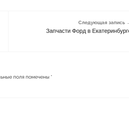
Следующая запись
Запчасти Форд в Екатеринбург
льные поля помечены
*