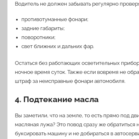
Водитель не должен забывать регулярно проверя
противотуманные фонари;
задние габариты;
поворотники;
свет ближних и дальних фар.
Остаться без работающих осветительных прибор
ночное время суток. Также если вовремя не обра
штраф за неисправные фонари автомобиля.
4. Подтекание масла
Вы заметили, что на земле, то есть прямо под д
масляная лужа? Это повод сразу же обратиться 
буксировать машину и не добираться в автосерв