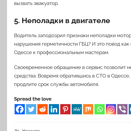
вызвать эвакуатор.
5. Неполадки в двигателе
Водитель заподозрил признаки неполадки мото
нарушения герметичности ГБЦ? И это повод как
Одессе к профессиональным мастерам.
Своевременное обращение в сервис позволит не
средства. Вовремя обратившись в СТО в Одессе,
продлите срок службы автомобиля.
Spread the love
Новости