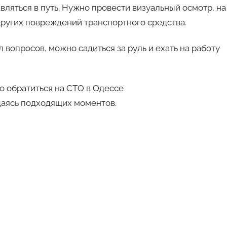
авто
авляться в путь. Нужно провести визуальный осмотр, на
 других повреждений транспортного средства.
 вопросов, можно садиться за руль и ехать на работу
о обратиться на СТО в Одессе
даясь подходящих моментов.