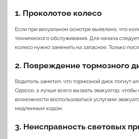
1. Проколотое колесо
Если при визуальном осмотре выявлено, что кол
технического обслуживания. Для начала следует
колесо нужно заменить на запасное. Только пос
2. Повреждение тормозного д
Водитель заметил, что тормозной диск погнут ил
Одессе, а лучше всего вызвать эвакуатор, чтобы
возможности воспользоваться услугами эвакуато
медленным ходом.
3. Неисправность световых п