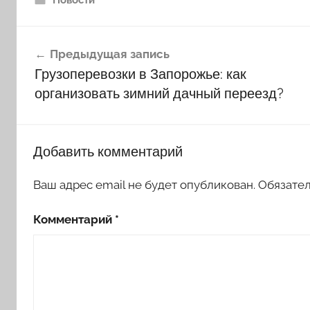
Навигация
Предыдущая запись
по
Грузоперевозки в Запорожье: как
записям
организовать зимний дачный переезд?
Добавить комментарий
Ваш адрес email не будет опубликован.
Обязате
Комментарий
*