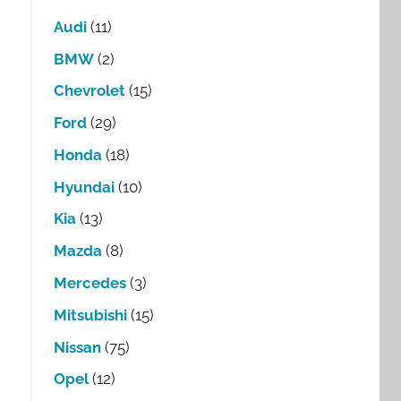
Audi
(11)
BMW
(2)
Chevrolet
(15)
Ford
(29)
Honda
(18)
Hyundai
(10)
Kia
(13)
Mazda
(8)
Mercedes
(3)
Mitsubishi
(15)
Nissan
(75)
Opel
(12)