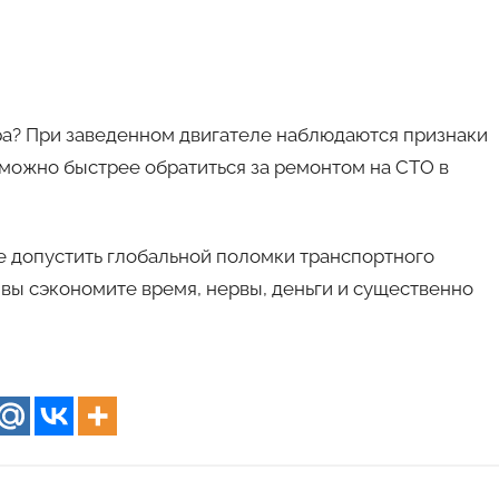
ра? При заведенном двигателе наблюдаются признаки
 можно быстрее обратиться за ремонтом на СТО в
 допустить глобальной поломки транспортного
 вы сэкономите время, нервы, деньги и существенно