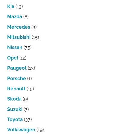
Kia
(13)
Mazda
(8)
Mercedes
(3)
Mitsubishi
(15)
Nissan
(75)
Opel
(12)
Paugeot
(13)
Porsche
(1)
Renault
(15)
Skoda
(9)
Suzuki
(7)
Toyota
(37)
Volkswagen
(19)