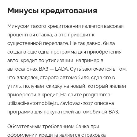
Минусы кредитования
Минусом такого кредитования является высокая
процентная ставка, а это приводит к
существенной переплате. Не так давно, была
создана еще одна программа для приобретения
авто, кредит по утилизации, например в
автосалонах ВАЗ — LADA. Суть заключается в том,
что владелец старого автомобиля, сдав его в
утиль, получает скидку на новый, который желает
приобрести в кредит. На сайте programma-
utilizacii-avtomobilej.ru/avtovaz-2017 описана
программа для покупателей автомобилей ВАЗ.
Обязательным требованием банка при
оформлении кредита является страховка