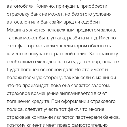
автомобиля. Конечно, принудить приобрести
страховку банк не может, но без этого условия
автосалон или банк займ вряд ли одобрит.
Машина является ненадежным предметом залога,
так как может быть угнана, разбита и т. д. Именно
этот фактор заставляет кредитором обязывать
клиентов покупать страховой полис. За страховку
необходимо ежегодно платить, до тех пор, пока не
будет погашен основной долг. Но это имеет и
положительную сторону, так как если с машиной
что-то произойдет, пока она является залогом,
страховое возмещение выплачивается в счет
погашения кредита. При оформлении страхового
полиса, следует учесть тот факт, что многие
страховые компании являются партнерами банков,
поэтому клиент имеет право самостоятельно