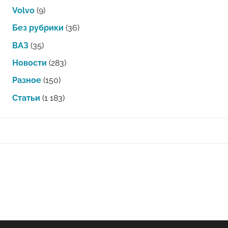
Volvo
(9)
Без рубрики
(36)
ВАЗ
(35)
Новости
(283)
Разное
(150)
Статьи
(1 183)