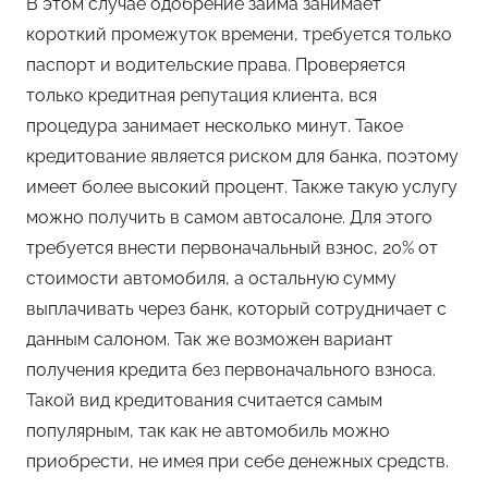
В этом случае одобрение займа занимает
короткий промежуток времени, требуется только
паспорт и водительские права. Проверяется
только кредитная репутация клиента, вся
процедура занимает несколько минут. Такое
кредитование является риском для банка, поэтому
имеет более высокий процент. Также такую услугу
можно получить в самом автосалоне. Для этого
требуется внести первоначальный взнос, 20% от
стоимости автомобиля, а остальную сумму
выплачивать через банк, который сотрудничает с
данным салоном. Так же возможен вариант
получения кредита без первоначального взноса.
Такой вид кредитования считается самым
популярным, так как не автомобиль можно
приобрести, не имея при себе денежных средств.