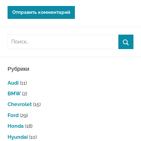
Рубрики
Audi
(11)
BMW
(2)
Chevrolet
(15)
Ford
(29)
Honda
(18)
Hyundai
(10)