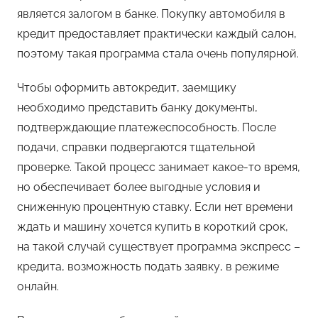
является залогом в банке. Покупку автомобиля в
кредит предоставляет практически каждый салон,
поэтому такая программа стала очень популярной.
Чтобы оформить автокредит, заемщику
необходимо представить банку документы,
подтверждающие платежеспособность. После
подачи, справки подвергаются тщательной
проверке. Такой процесс занимает какое-то время,
но обеспечивает более выгодные условия и
сниженную процентную ставку. Если нет времени
ждать и машину хочется купить в короткий срок,
на такой случай существует программа экспресс –
кредита, возможность подать заявку, в режиме
онлайн.