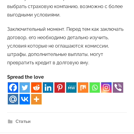
выбрать страховую компанию, возможно с более
выгодными условиями.
Заключительный момент. Перед тем как заключать
договор, его необходимо детально изучить,
условия которые не оглашаются: комиссии,
штрафы, дополнительные выплаты, могут
превратить кредит в долговую яму.
Spread the love
Статьи