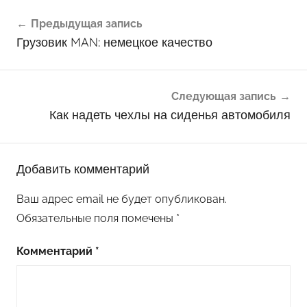
Навигация
Предыдущая запись
по
Грузовик MAN: немецкое качество
записям
Следующая запись
Как надеть чехлы на сиденья автомобиля
Добавить комментарий
Ваш адрес email не будет опубликован.
Обязательные поля помечены
*
Комментарий
*